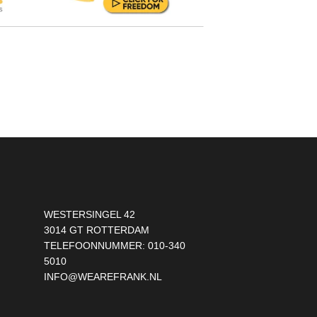
WESTERSINGEL 42
3014 GT ROTTERDAM
TELEFOONNUMMER:
010-340
5010
INFO@WEAREFRANK.NL