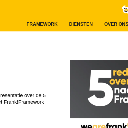
FRAMEWORK
DIENSTEN
OVER ON
resentatie over de 5
et Frank!Framework